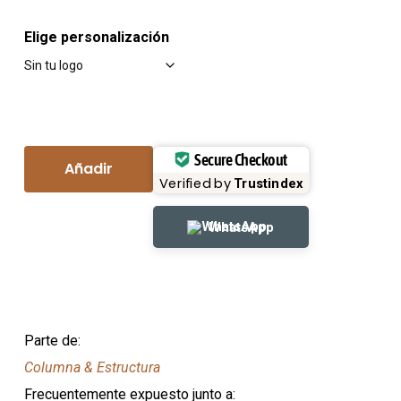
Elige personalización
Secure Checkout
Añadir
Verified by
Trustindex
WhatsApp
Parte de:
Columna & Estructura
Frecuentemente expuesto junto a: