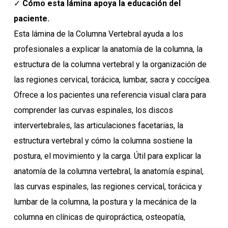
✓
Cómo esta lámina apoya la educación del
paciente.
Esta lámina de la Columna Vertebral ayuda a los
profesionales a explicar la anatomía de la columna, la
estructura de la columna vertebral y la organización de
las regiones cervical, torácica, lumbar, sacra y coccígea.
Ofrece a los pacientes una referencia visual clara para
comprender las curvas espinales, los discos
intervertebrales, las articulaciones facetarias, la
estructura vertebral y cómo la columna sostiene la
postura, el movimiento y la carga. Útil para explicar la
anatomía de la columna vertebral, la anatomía espinal,
las curvas espinales, las regiones cervical, torácica y
lumbar de la columna, la postura y la mecánica de la
columna en clínicas de quiropráctica, osteopatía,