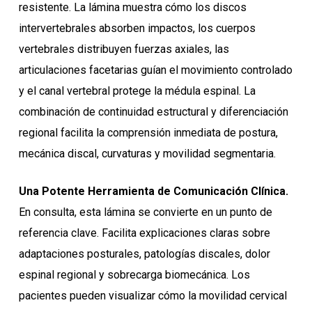
resistente. La lámina muestra cómo los discos
intervertebrales absorben impactos, los cuerpos
vertebrales distribuyen fuerzas axiales, las
articulaciones facetarias guían el movimiento controlado
y el canal vertebral protege la médula espinal. La
combinación de continuidad estructural y diferenciación
regional facilita la comprensión inmediata de postura,
mecánica discal, curvaturas y movilidad segmentaria.
Una Potente Herramienta de Comunicación Clínica.
En consulta, esta lámina se convierte en un punto de
referencia clave. Facilita explicaciones claras sobre
adaptaciones posturales, patologías discales, dolor
espinal regional y sobrecarga biomecánica. Los
pacientes pueden visualizar cómo la movilidad cervical