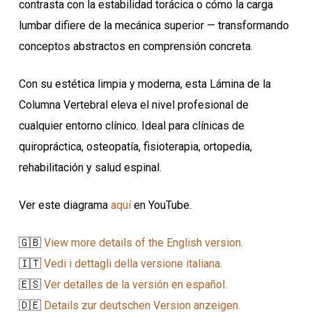
contrasta con la estabilidad torácica o cómo la carga
lumbar difiere de la mecánica superior — transformando
conceptos abstractos en comprensión concreta.
Con su estética limpia y moderna, esta Lámina de la
Columna Vertebral eleva el nivel profesional de
cualquier entorno clínico. Ideal para clínicas de
quiropráctica, osteopatía, fisioterapia, ortopedia,
rehabilitación y salud espinal.
Ver este diagrama
aquí
en YouTube.
🇬🇧
View more details of the English version.
🇮🇹
Vedi i dettagli della versione italiana.
🇪🇸
Ver detalles de la versión en español.
🇩🇪
Details zur deutschen Version anzeigen.