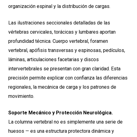
organización espinal y la distribución de cargas.
Las ilustraciones seccionales detalladas de las
vértebras cervicales, torácicas y lumbares aportan
profundidad técnica. Cuerpo vertebral, foramen
vertebral, apófisis transversas y espinosas, pedículos,
láminas, articulaciones facetarias y discos
intervertebrales se presentan con gran claridad. Esta
precisión permite explicar con confianza las diferencias
regionales, la mecánica de carga y los patrones de
movimiento.
Soporte Mecánico y Protección Neurológica.
La columna vertebral no es simplemente una serie de
huesos — es una estructura protectora dinámica y