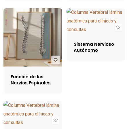
Sistema Nervioso
Autónomo
Función de los
Nervios Espinales