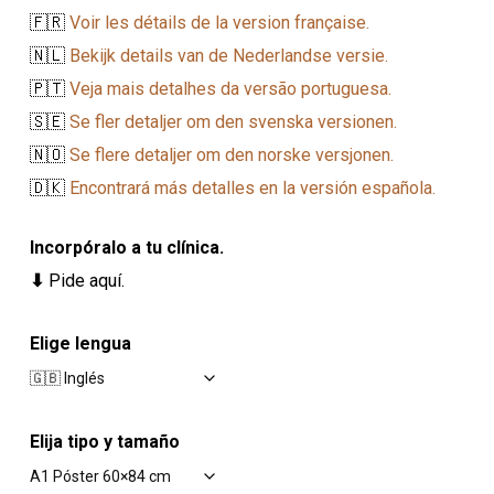
🇫🇷
Voir les détails de la version française.
🇳🇱
Bekijk details van de Nederlandse versie.
🇵🇹
Veja mais detalhes da versão portuguesa.
🇸🇪
Se fler detaljer om den svenska versionen.
🇳🇴
Se flere detaljer om den norske versjonen.
🇩🇰
Encontrará más detalles en la versión española.
Incorpóralo a tu clínica.
⬇
Pide aquí.
Elige lengua
Elija tipo y tamaño