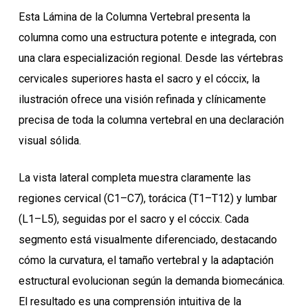
Esta Lámina de la Columna Vertebral presenta la
columna como una estructura potente e integrada, con
una clara especialización regional. Desde las vértebras
cervicales superiores hasta el sacro y el cóccix, la
ilustración ofrece una visión refinada y clínicamente
precisa de toda la columna vertebral en una declaración
visual sólida.
La vista lateral completa muestra claramente las
regiones cervical (C1–C7), torácica (T1–T12) y lumbar
(L1–L5), seguidas por el sacro y el cóccix. Cada
segmento está visualmente diferenciado, destacando
cómo la curvatura, el tamaño vertebral y la adaptación
estructural evolucionan según la demanda biomecánica.
El resultado es una comprensión intuitiva de la