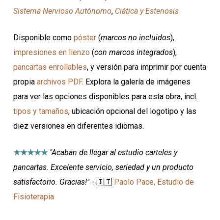
Sistema Nervioso Autónomo
,
Ciática y Estenosis
Disponible como
póster
(
marcos no incluidos
),
impresiones en lienzo
(
con marcos integrados
),
pancartas enrollables
, y versión para imprimir por cuenta
propia
archivos PDF
. Explora la galería de imágenes
para ver las opciones disponibles para esta obra, incl.
tipos y tamaños
, ubicación opcional del logotipo y las
diez versiones en diferentes idiomas.
★★★★★
"Acaban de llegar al estudio carteles y
pancartas. Excelente servicio, seriedad y un producto
satisfactorio. Gracias!"
- 🇮🇹
Paolo Pace, Estudio de
Fisioterapia