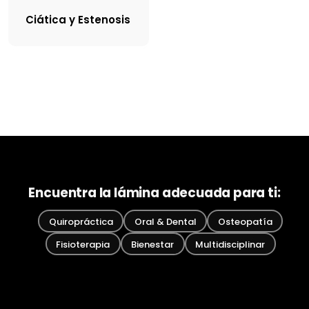
Ciática y Estenosis
Encuentra la lámina adecuada para ti:
Quiropráctica
Oral & Dental
Osteopatía
Fisioterapia
Bienestar
Multidisciplinar