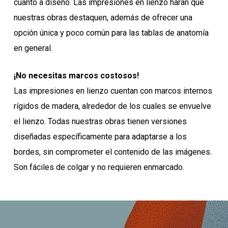
cuanto a diseño. Las impresiones en lienzo harán que
nuestras obras destaquen, además de ofrecer una
opción única y poco común para las tablas de anatomía
en general.
¡No necesitas marcos costosos!
Las impresiones en lienzo cuentan con marcos internos
rígidos de madera, alrededor de los cuales se envuelve
el lienzo. Todas nuestras obras tienen versiones
diseñadas específicamente para adaptarse a los
bordes, sin comprometer el contenido de las imágenes.
Son fáciles de colgar y no requieren enmarcado.