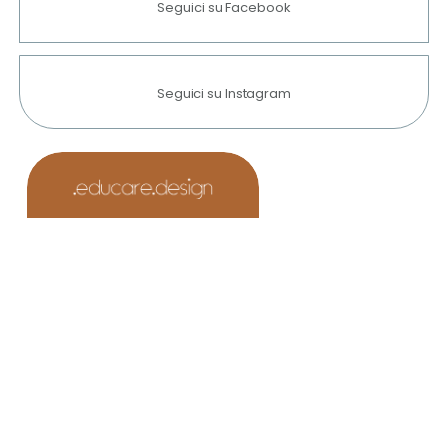
Seguici su Facebook
Seguici su Instagram